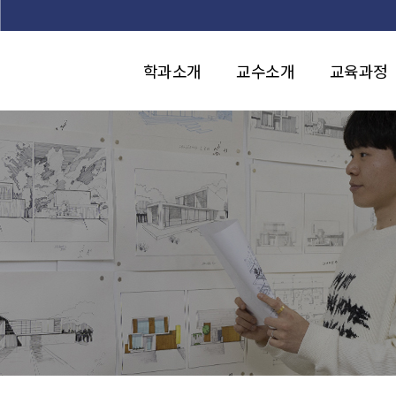
본문 바로가기
학과소개
교수소개
교육과정