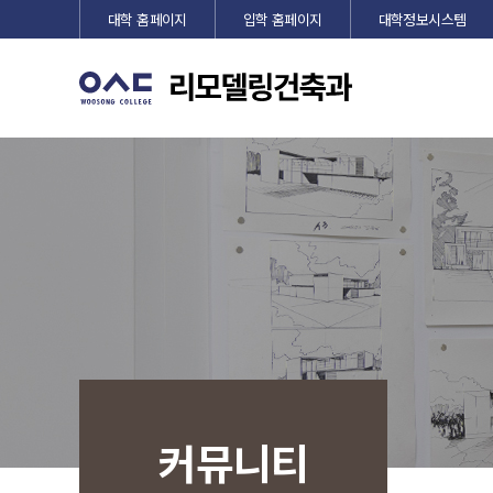
대학 홈페이지
입학 홈페이지
대학정보시스템
커뮤니티