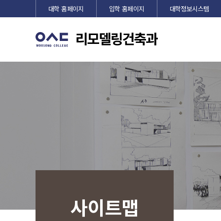
대학 홈페이지
입학 홈페이지
대학정보시스템
사이트맵