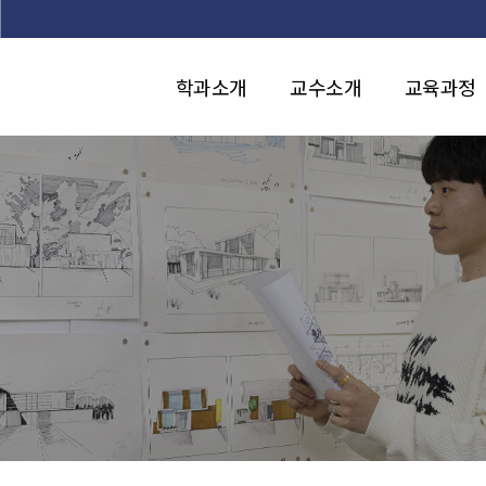
본문 바로가기
학과소개
교수소개
교육과정